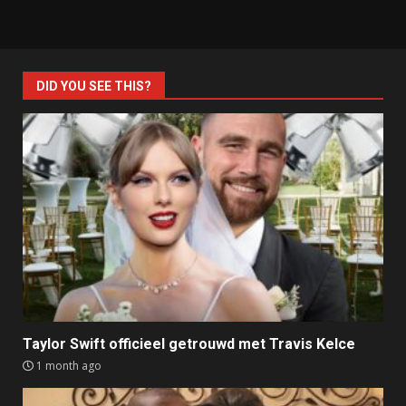
DID YOU SEE THIS?
Taylor Swift officieel getrouwd met Travis Kelce
1 month ago