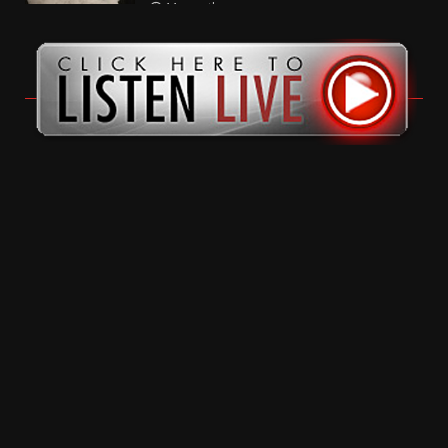
11 months ago