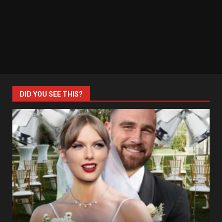
DID YOU SEE THIS?