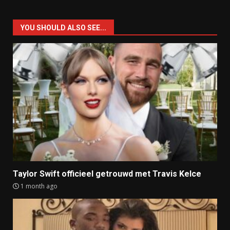
YOU SHOULD ALSO SEE...
Taylor Swift officieel getrouwd met Travis Kelce
1 month ago