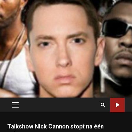
PRIMARY
MENU
Talkshow Nick Cannon stopt na één