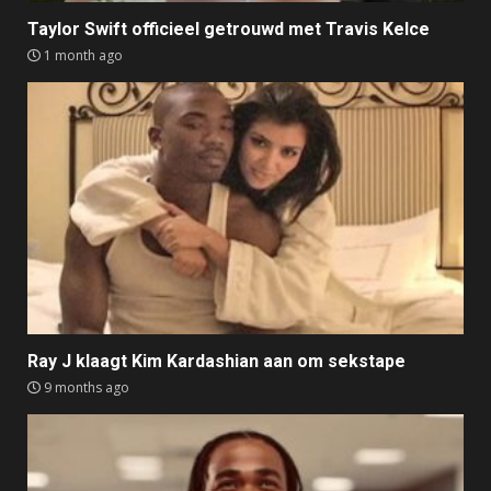
Taylor Swift officieel getrouwd met Travis Kelce
1 month ago
Ray J klaagt Kim Kardashian aan om sekstape
9 months ago