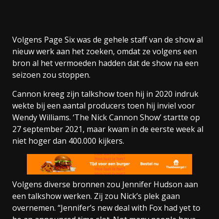
Volgens Page Six was de gehele staff van de show al
nieuw werk aan het zoeken, omdat ze volgens een
bron al het vermoeden hadden dat de show na een
seizoen zou stoppen.
Cannon kreeg zijn talkshow toen hij in 2020 indruk
wekte bij een aantal producers toen hij inviel voor
Wendy Williams. ‘The Nick Cannon Show’ startte op
27 september 2021, maar kwam in de eerste week al
niet hoger dan 400.000 kijkers.
Volgens diverse bronnen zou Jennifer Hudson aan
een talkshow werken. Zij zou Nick’s plek gaan
overnemen. “Jennifer’s new deal with Fox had yet to