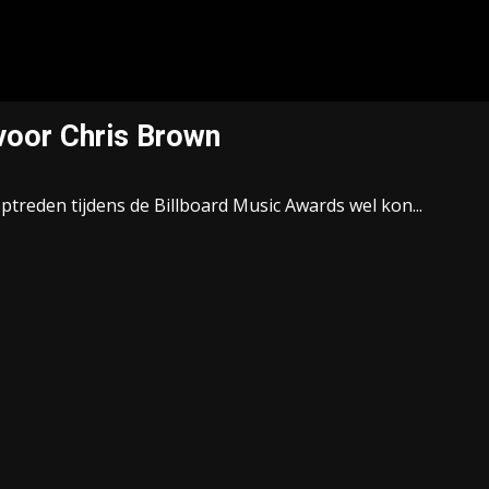
voor Chris Brown
treden tijdens de Billboard Music Awards wel kon...