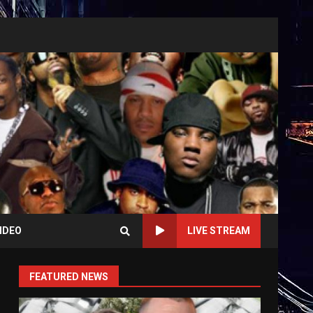
IDEO
LIVE STREAM
FEATURED NEWS