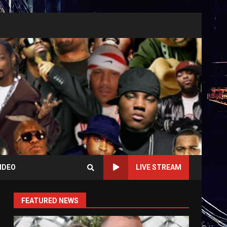
IDEO
LIVE STREAM
FEATURED NEWS