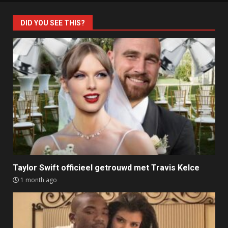
DID YOU SEE THIS?
Taylor Swift officieel getrouwd met Travis Kelce
1 month ago