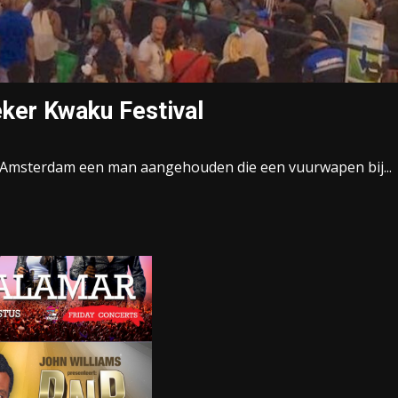
ker Kwaku Festival
in Amsterdam een man aangehouden die een vuurwapen bij...