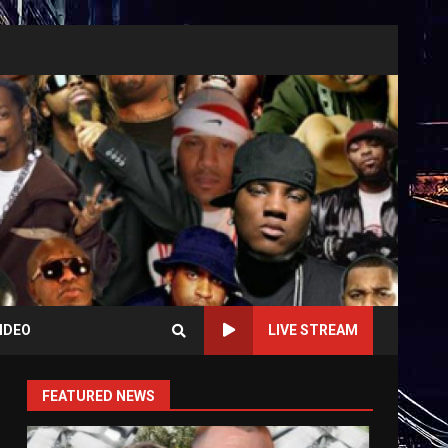
IDEO
LIVE STREAM
FEATURED NEWS