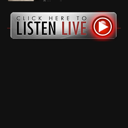
11 months ago