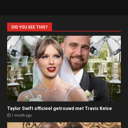
DID YOU SEE THIS?
Taylor Swift officieel getrouwd met Travis Kelce
1 month ago