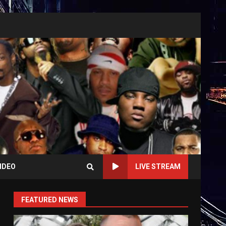
IDEO
LIVE STREAM
FEATURED NEWS