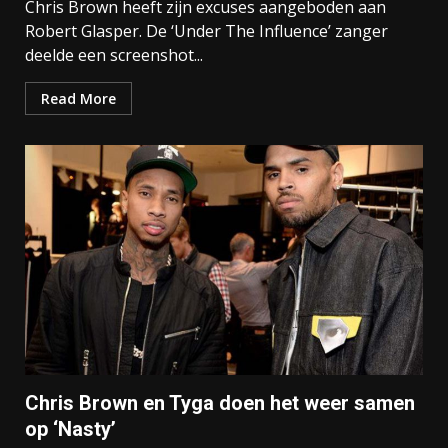
Chris Brown heeft zijn excuses aangeboden aan
Robert Glasper. De ‘Under The Influence’ zanger
deelde een screenshot...
Read More
Chris Brown en Tyga doen het weer samen
op ‘Nasty’