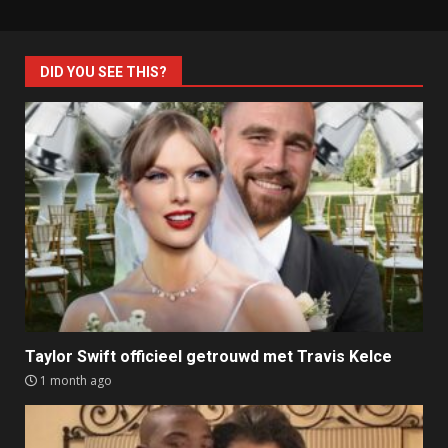
DID YOU SEE THIS?
Taylor Swift officieel getrouwd met Travis Kelce
1 month ago