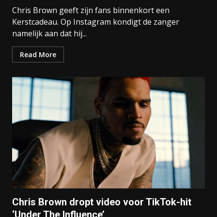
Chris Brown geeft zijn fans binnenkort een
Kerstcadeau. Op Instagram kondigt de zanger
namelijk aan dat hij...
Read More
Chris Brown dropt video voor TikTok-hit
‘Under The Influence’