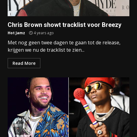
Chris Brown showt tracklist voor Breezy
Hot Jamz
4 years ago
Met nog geen twee dagen te gaan tot de release,
krijgen we nu de tracklist te zien...
Read More