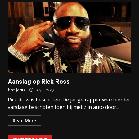
Aanslag op Rick Ross
Hot Jamz
14 years ago
Rick Ross is beschoten. De jarige rapper werd eerder
vandaag beschoten toen hij met zijn auto door...
Read More