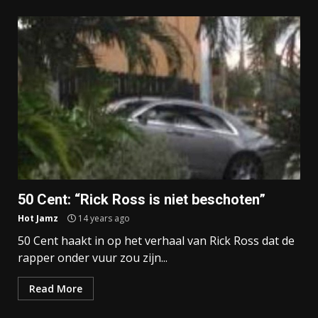
50 Cent: “Rick Ross is niet beschoten”
Hot Jamz
14 years ago
50 Cent haakt in op het verhaal van Rick Ross dat de
rapper onder vuur zou zijn...
Read More