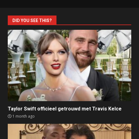
DID YOU SEE THIS?
Taylor Swift officieel getrouwd met Travis Kelce
1 month ago