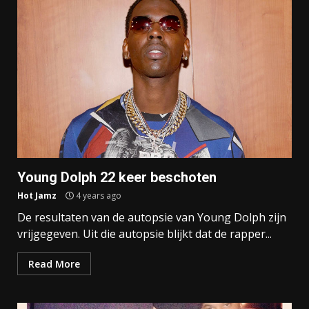
Young Dolph 22 keer beschoten
Hot Jamz
4 years ago
De resultaten van de autopsie van Young Dolph zijn
vrijgegeven. Uit die autopsie blijkt dat de rapper...
Read More