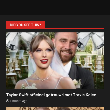
DID YOU SEE THIS?
Taylor Swift officieel getrouwd met Travis Kelce
1 month ago