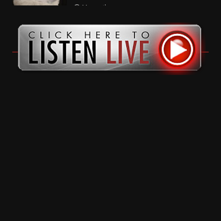
11 months ago