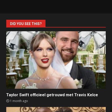
DID YOU SEE THIS?
Taylor Swift officieel getrouwd met Travis Kelce
1 month ago