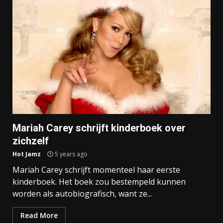
Mariah Carey schrijft kinderboek over
zichzelf
Hot Jamz
5 years ago
Mariah Carey schrijft momenteel haar eerste
kinderboek. Het boek zou bestempeld kunnen
worden als autobiografisch, want ze...
Read More