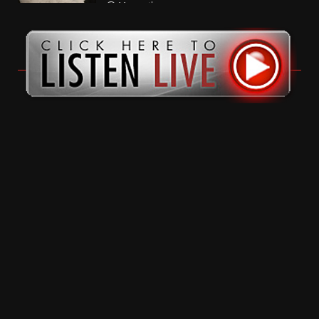
11 months ago