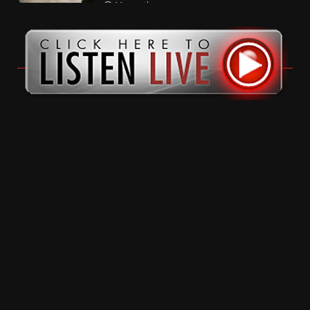
11 months ago