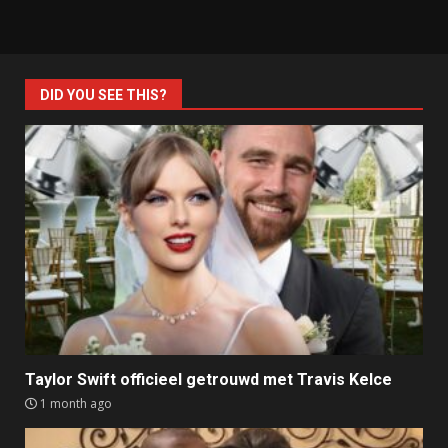
DID YOU SEE THIS?
Taylor Swift officieel getrouwd met Travis Kelce
1 month ago