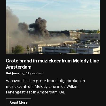
Grote brand in muziekcentrum Melody Line
Amsterdam
Hot Jamz
11 years ago
Vanavond is een grote brand uitgebroken in
muziekcentrum Melody Line in de Willem
Fenengastraat in Amsterdam. De...
Read More