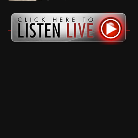
11 months ago