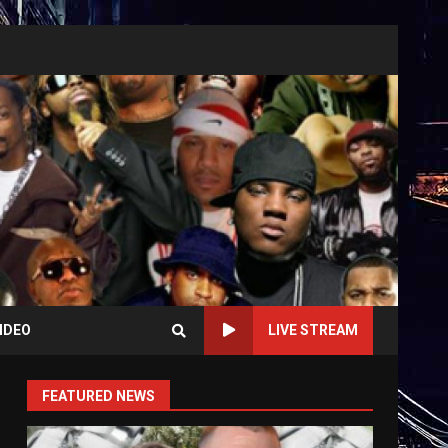
IDEO
LIVE STREAM
FEATURED NEWS