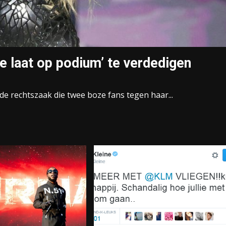
e laat op podium’ te verdedigen
de rechtszaak die twee boze fans tegen haar...