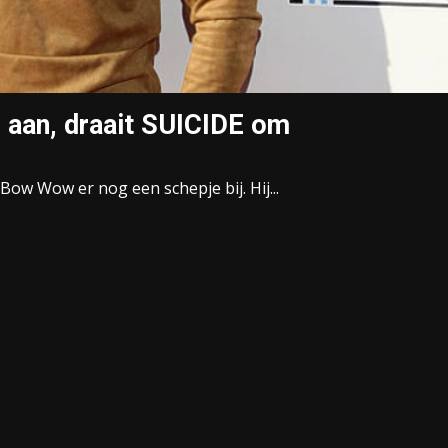
aan, draait SUICIDE om
 Bow Wow er nog een schepje bij. Hij...