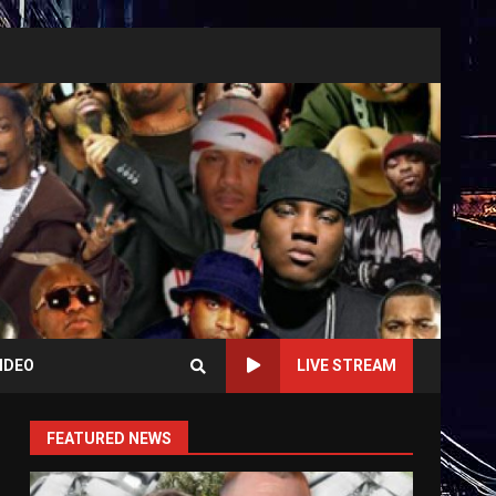
IDEO
LIVE STREAM
FEATURED NEWS