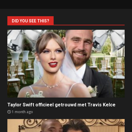
DID YOU SEE THIS?
Taylor Swift officieel getrouwd met Travis Kelce
1 month ago