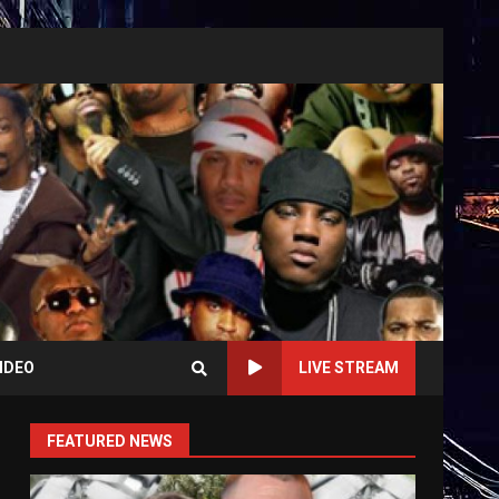
IDEO
LIVE STREAM
FEATURED NEWS