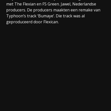
met The Flexian en FS Green. Jawel, Nederlandse
producers. De producers maakten een remake van
Typhoon’s track ‘Bumaye’. Die track was al
geproduceerd door Flexican.