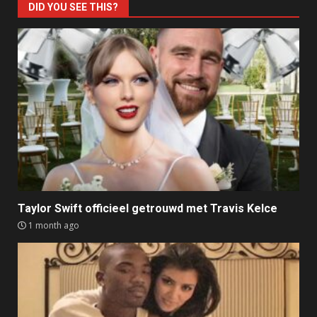
DID YOU SEE THIS?
Taylor Swift officieel getrouwd met Travis Kelce
1 month ago