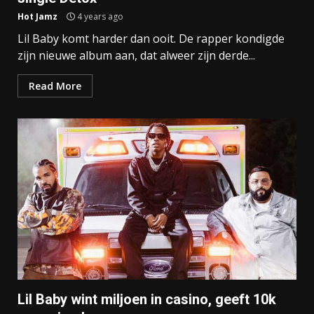
Hot Jamz
4 years ago
Lil Baby komt harder dan ooit. De rapper kondigde
zijn nieuwe album aan, dat alweer zijn derde...
Read More
Lil Baby wint miljoen in casino, geeft 10k