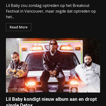
Lil Baby zou zondag optreden op het Breakout
Festival in Vancouver, maar zegde dat optreden op
het...
Read More
Lil Baby kondigt nieuw album aan en dropt
single Detox