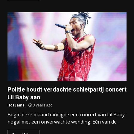
Politie houdt verdachte schietpartij concert
Lil Baby aan
Hot Jamz
3 years ago
Begin deze maand eindigde een concert van Lil Baby
nogal met een onverwachte wending. Eén van de...