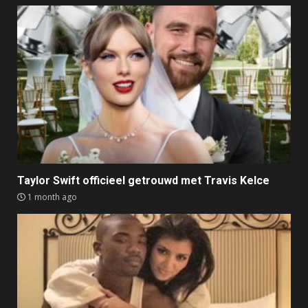
Taylor Swift officieel getrouwd met Travis Kelce
1 month ago