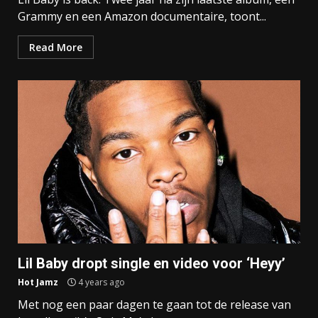
Grammy en een Amazon documentaire, toont...
Read More
Lil Baby dropt single en video voor ‘Heyy’
Hot Jamz
4 years ago
Met nog een paar dagen te gaan tot de release van