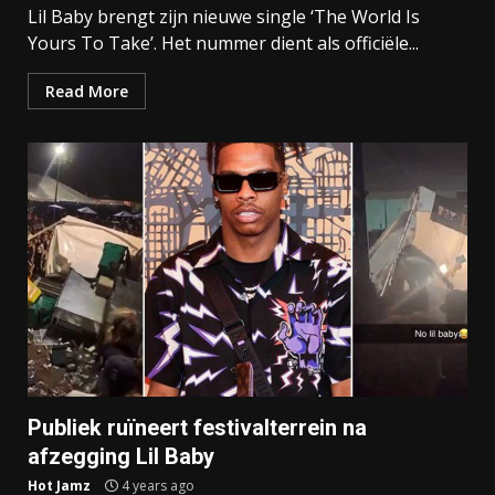
Lil Baby brengt zijn nieuwe single ‘The World Is
Yours To Take’. Het nummer dient als officiële...
Read More
Publiek ruïneert festivalterrein na
afzegging Lil Baby
Hot Jamz
4 years ago