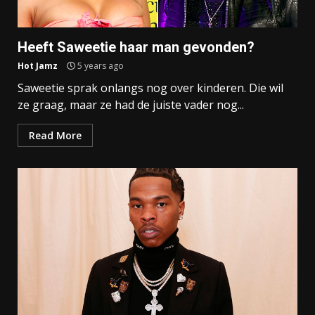
Heeft Saweetie haar man gevonden?
Hot Jamz
5 years ago
Saweetie sprak onlangs nog over kinderen. Die wil
ze graag, maar ze had de juiste vader nog...
Read More