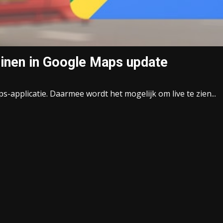
reinen in Google Maps update
-applicatie. Daarmee wordt het mogelijk om live te zien...