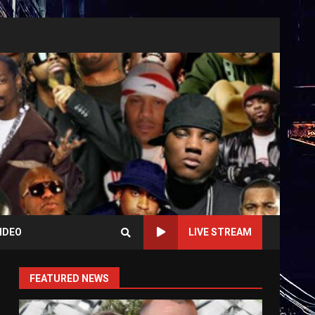
IDEO
LIVE STREAM
FEATURED NEWS