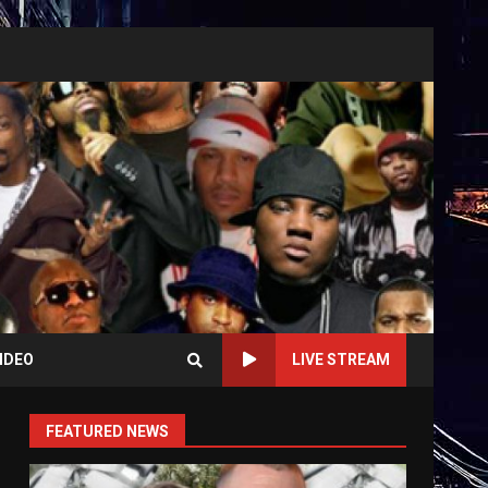
IDEO
LIVE STREAM
FEATURED NEWS