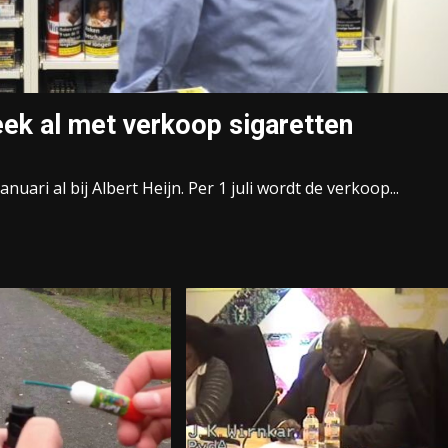
eek al met verkoop sigaretten
ari al bij Albert Heijn. Per 1 juli wordt de verkoop...