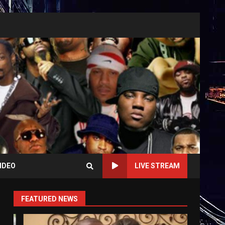
IDEO
LIVE STREAM
FEATURED NEWS