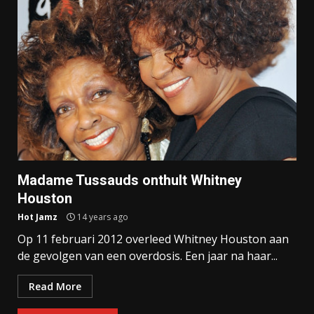
Madame Tussauds onthult Whitney
Houston
Hot Jamz
14 years ago
Op 11 februari 2012 overleed Whitney Houston aan
de gevolgen van een overdosis. Een jaar na haar...
Read More