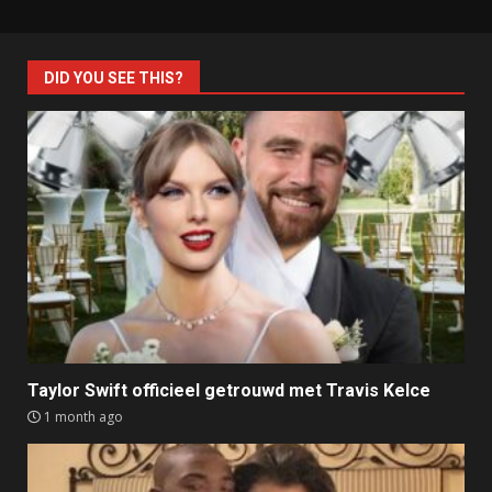
DID YOU SEE THIS?
Taylor Swift officieel getrouwd met Travis Kelce
1 month ago