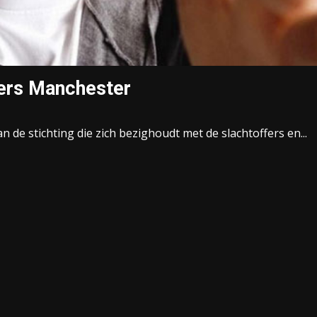
ers Manchester
de stichting die zich bezighoudt met de slachtoffers en...