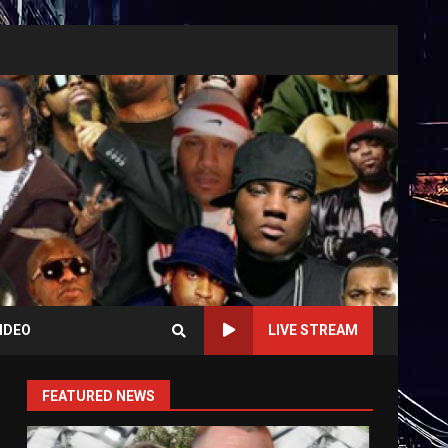
IDEO
LIVE STREAM
FEATURED NEWS