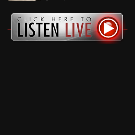
11 months ago