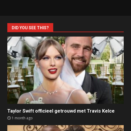
DID YOU SEE THIS?
Taylor Swift officieel getrouwd met Travis Kelce
1 month ago