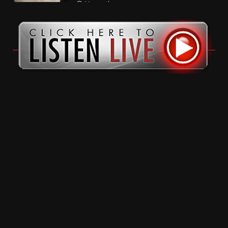
11 months ago