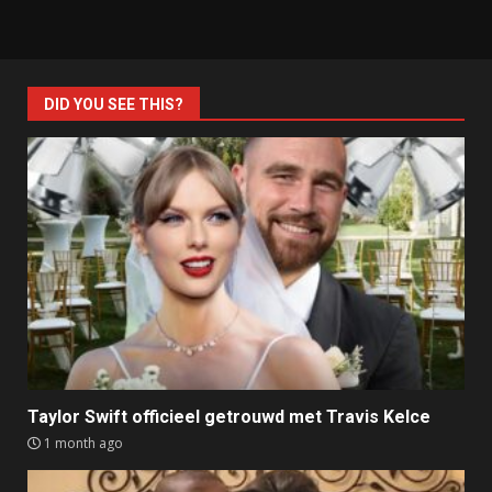
DID YOU SEE THIS?
Taylor Swift officieel getrouwd met Travis Kelce
1 month ago