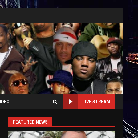
IDEO
LIVE STREAM
FEATURED NEWS