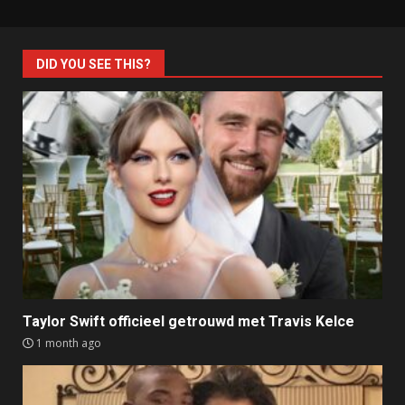
DID YOU SEE THIS?
Taylor Swift officieel getrouwd met Travis Kelce
1 month ago