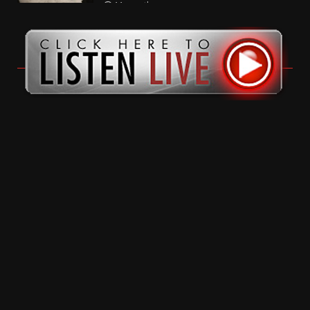
11 months ago