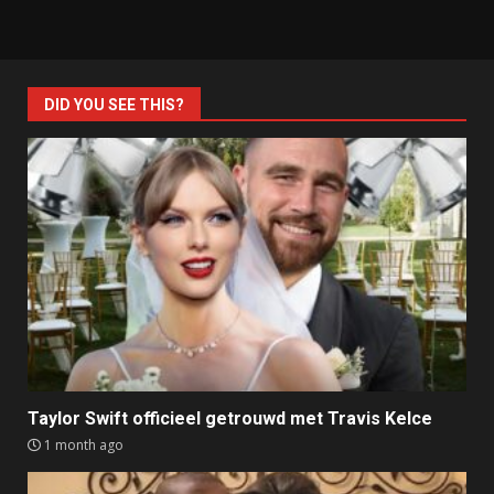
DID YOU SEE THIS?
Taylor Swift officieel getrouwd met Travis Kelce
1 month ago