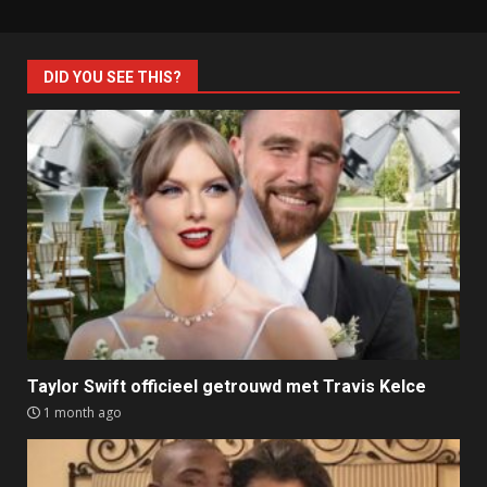
DID YOU SEE THIS?
Taylor Swift officieel getrouwd met Travis Kelce
1 month ago