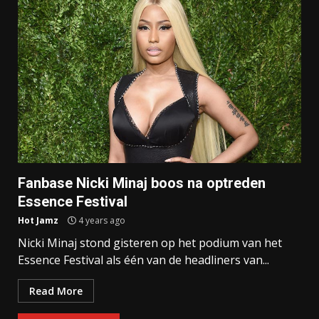
Fanbase Nicki Minaj boos na optreden
Essence Festival
Hot Jamz
4 years ago
Nicki Minaj stond gisteren op het podium van het
Essence Festival als één van de headliners van...
Read More