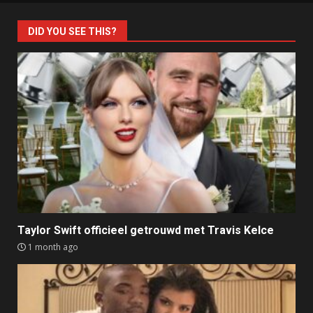
DID YOU SEE THIS?
Taylor Swift officieel getrouwd met Travis Kelce
1 month ago