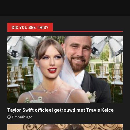
DID YOU SEE THIS?
Taylor Swift officieel getrouwd met Travis Kelce
1 month ago