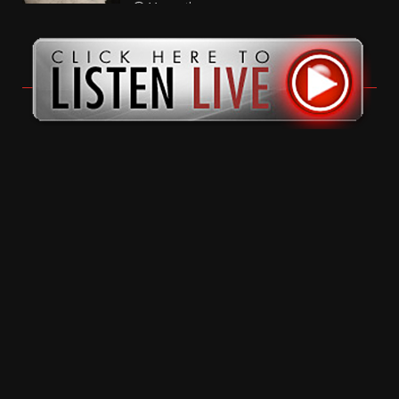
11 months ago