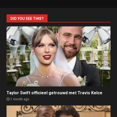
DID YOU SEE THIS?
Taylor Swift officieel getrouwd met Travis Kelce
1 month ago