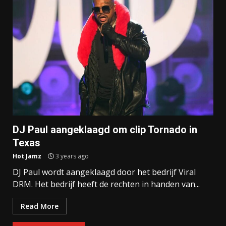
DJ Paul aangeklaagd om clip Tornado in
Texas
Hot Jamz
3 years ago
DJ Paul wordt aangeklaagd door het bedrijf Viral
DRM. Het bedrijf heeft de rechten in handen van...
Read More