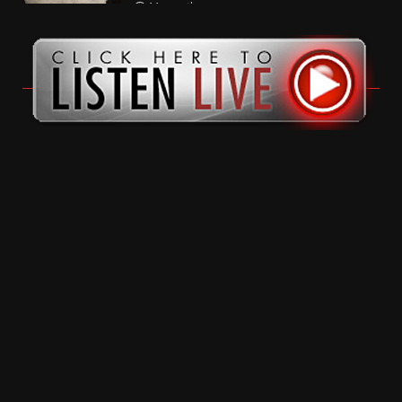
11 months ago