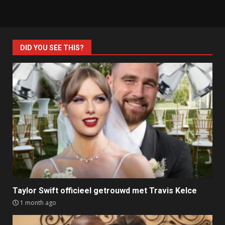
DID YOU SEE THIS?
Taylor Swift officieel getrouwd met Travis Kelce
1 month ago