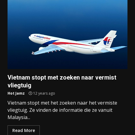
Vietnam stopt met zoeken naar vermist
vliegtuig
Hot Jamz
12 years ago
Vietnam stopt met het zoeken naar het vermiste
vliegtuig. Ze vinden de informatie die ze vanuit
Malaysia...
Read More