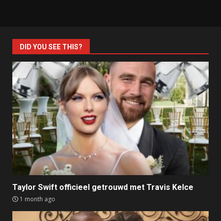
DID YOU SEE THIS?
Taylor Swift officieel getrouwd met Travis Kelce
1 month ago