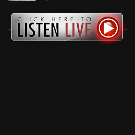
11 months ago