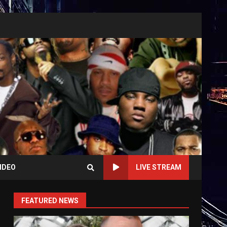
IDEO
LIVE STREAM
FEATURED NEWS