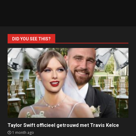
DID YOU SEE THIS?
Taylor Swift officieel getrouwd met Travis Kelce
1 month ago