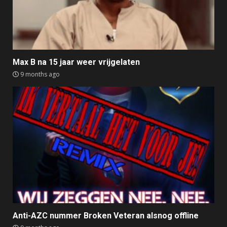
Max B na 15 jaar weer vrijgelaten
9 months ago
Anti-AZC nummer Broken Veteran alsnog offline