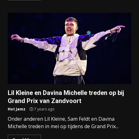
Lil Kleine en Davina Michelle treden op bij
Grand Prix van Zandvoort
Hot Jamz
7 years ago
Onder anderen Lil Kleine, Sam Feldt en Davina
Michelle treden in mei op tijdens de Grand Prix...