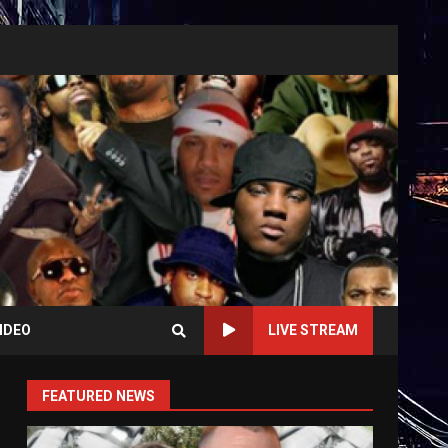
IDEO
LIVE STREAM
FEATURED NEWS