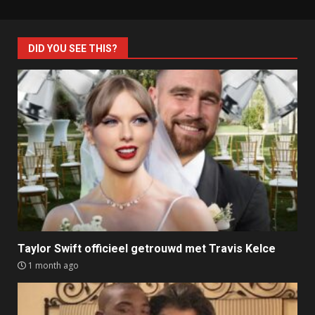
DID YOU SEE THIS?
Taylor Swift officieel getrouwd met Travis Kelce
1 month ago