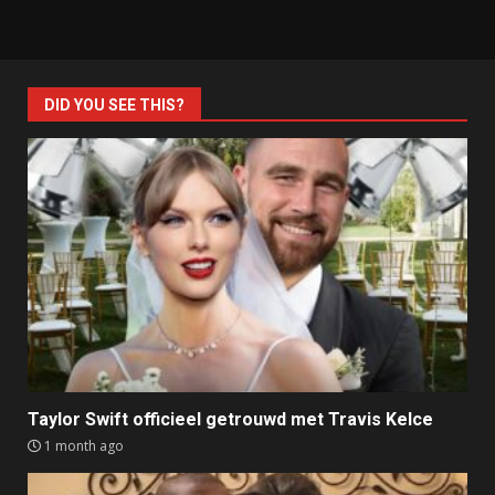
DID YOU SEE THIS?
Taylor Swift officieel getrouwd met Travis Kelce
1 month ago