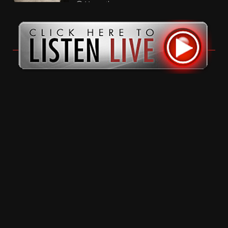
11 months ago