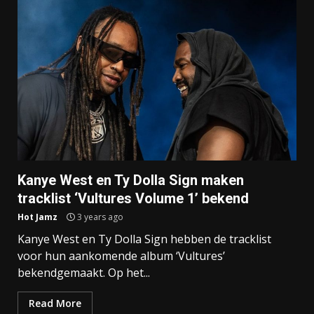
Kanye West en Ty Dolla Sign maken
tracklist ‘Vultures Volume 1’ bekend
Hot Jamz
3 years ago
Kanye West en Ty Dolla Sign hebben de tracklist
voor hun aankomende album ‘Vultures’
bekendgemaakt. Op het...
Read More