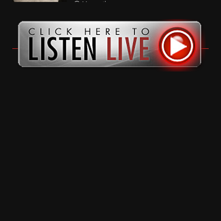
11 months ago