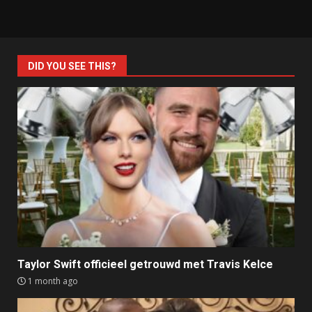
DID YOU SEE THIS?
Taylor Swift officieel getrouwd met Travis Kelce
1 month ago