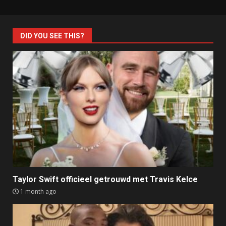
DID YOU SEE THIS?
Taylor Swift officieel getrouwd met Travis Kelce
1 month ago