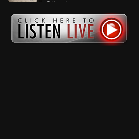
11 months ago