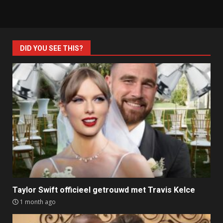
DID YOU SEE THIS?
Taylor Swift officieel getrouwd met Travis Kelce
1 month ago