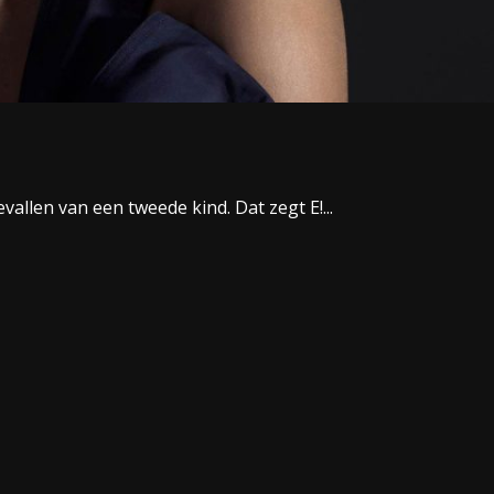
vallen van een tweede kind. Dat zegt E!...