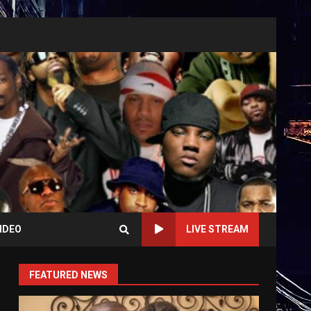
IDEO
LIVE STREAM
FEATURED NEWS