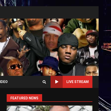
IDEO
LIVE STREAM
FEATURED NEWS