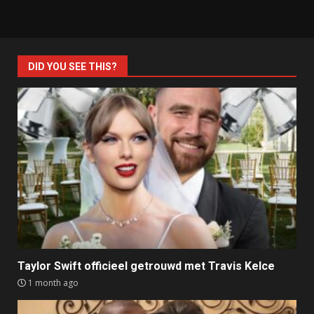
DID YOU SEE THIS?
Taylor Swift officieel getrouwd met Travis Kelce
1 month ago