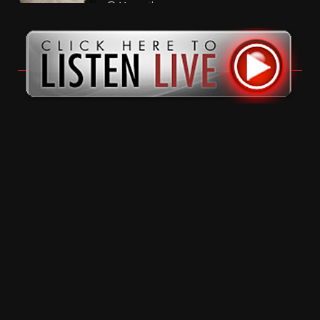
11 months ago