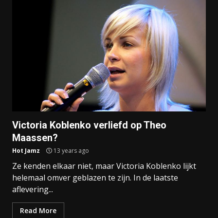
Victoria Koblenko verliefd op Theo
Maassen?
Hot Jamz
13 years ago
Ze kenden elkaar niet, maar Victoria Koblenko lijkt
helemaal omver geblazen te zijn. In de laatste
aflevering...
Read More