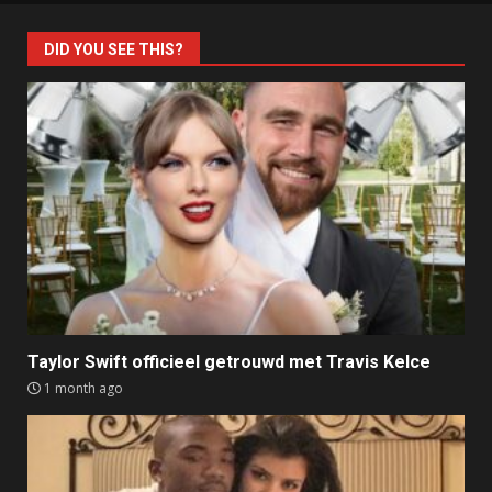
DID YOU SEE THIS?
Taylor Swift officieel getrouwd met Travis Kelce
1 month ago