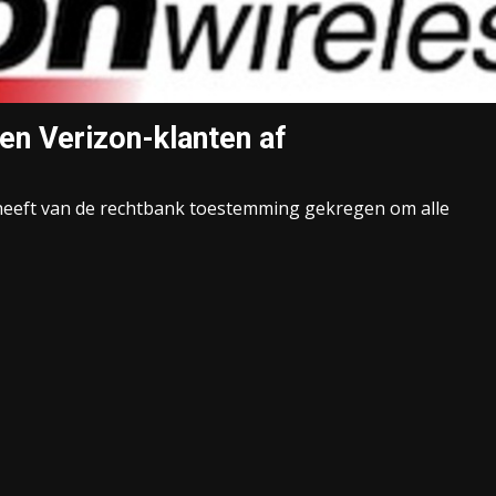
en Verizon-klanten af
 heeft van de rechtbank toestemming gekregen om alle