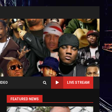
IDEO
LIVE STREAM
FEATURED NEWS