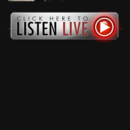
11 months ago