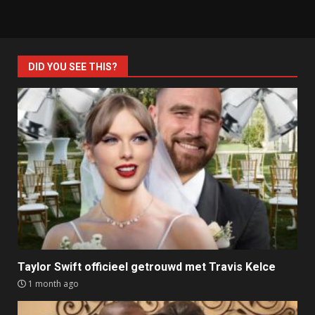
DID YOU SEE THIS?
Taylor Swift officieel getrouwd met Travis Kelce
1 month ago